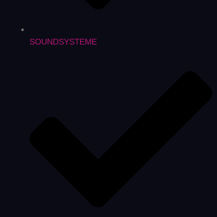
SOUNDSYSTEME