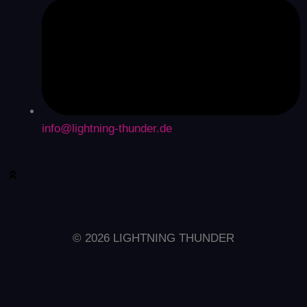
info@lightning-thunder.de
© 2026 LIGHTNING THUNDER