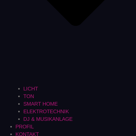
LICHT
TON
SMART HOME
ELEKTROTECHNIK
DJ & MUSIKANLAGE
PROFIL
KONTAKT