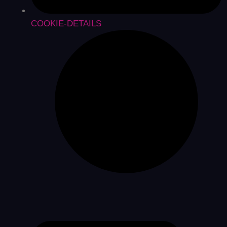
COOKIE-DETAILS