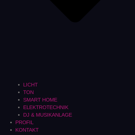
LICHT
TON
SMART HOME
ELEKTROTECHNIK
DJ & MUSIKANLAGE
PROFIL
KONTAKT