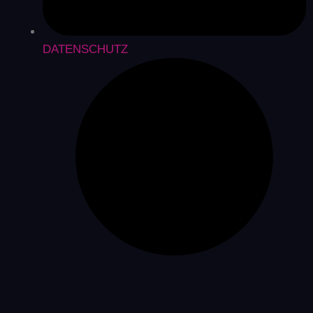
DATENSCHUTZ