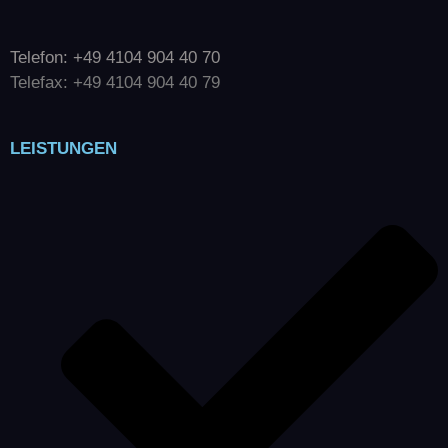
Telefon: +49 4104 904 40 70
Telefax: +49 4104 904 40 79
LEISTUNGEN