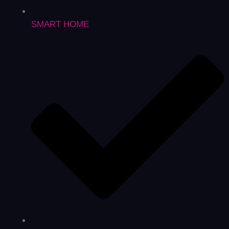
SMART HOME