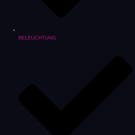
BELEUCHTUNG