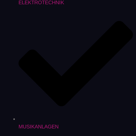
ELEKTROTECHNIK
MUSIKANLAGEN