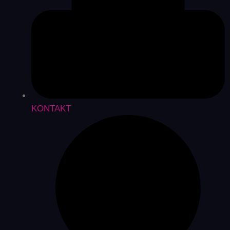
KONTAKT