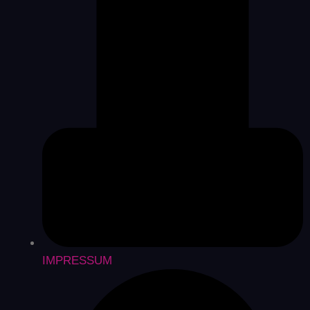
IMPRESSUM