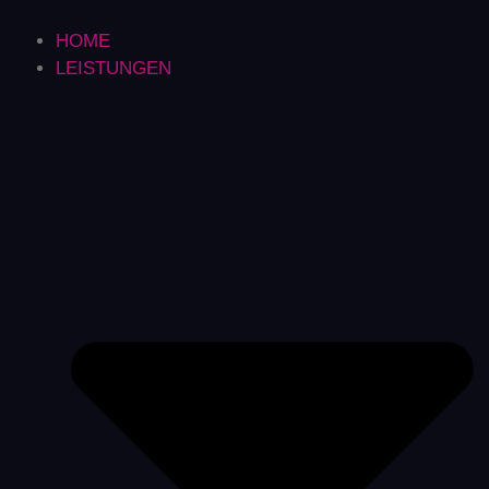
HOME
LEISTUNGEN