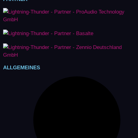
ALLGEMEINES