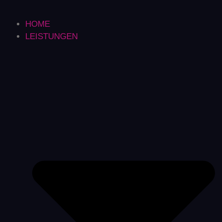
HOME
LEISTUNGEN